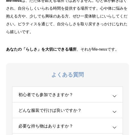
Me-ness
は、ただ体を鍛える場所ではありません。心と体が解きほぐ
され、自分らしくいられる時間を提供する場所です。心や体に悩みを
抱える方や、少しでも興味のある方、ぜひ一度体験しにいらしてくだ
さい。ピラティスを通じて、自分らしさを取り戻すきっかけになれた
ら嬉しいです。
あなたの「らしさ」を大切にできる場所
、それがMe-nessです。
よくある質問
初心者でも参加できますか？
どんな服装で行けば良いですか？
必要な持ち物はありますか？