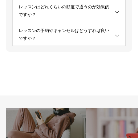
レッスンはどれくらいの頻度で通うのが効果的
ですか？
レッスンの予約やキャンセルはどうすれば良い
ですか？