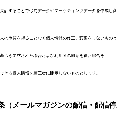
集計することで傾向データやマーケティングデータを作成し商
人の承諾を得ることなく個人情報の修正、変更をしないものと
基づき要求された場合および利用者の同意を得た場合を
できる個人情報を第三者に開示しないものとします。
条（メールマガジンの配信・配信停