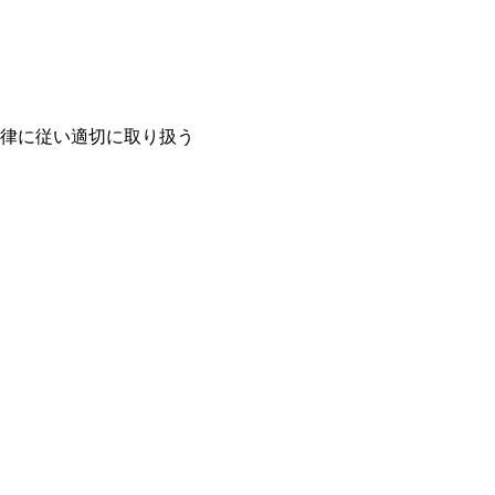
律に従い適切に取り扱う