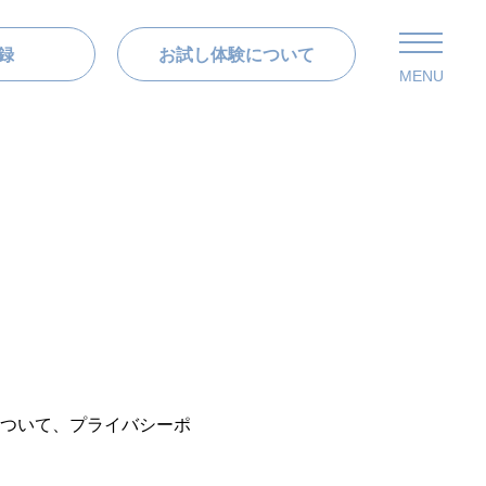
登録
お試し体験について
MENU
ついて、プライバシーポ