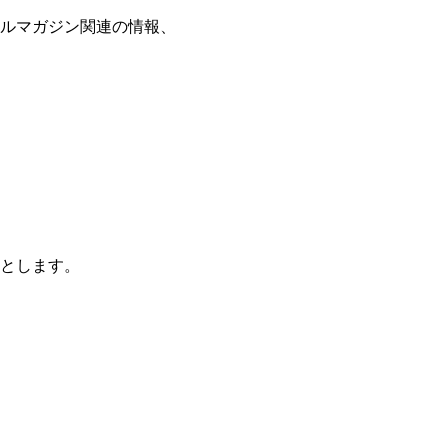
ルマガジン関連の情報、
とします。