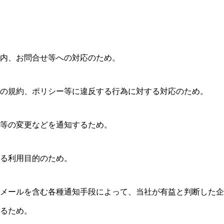
内、お問合せ等への対応のため。
の規約、ポリシー等に違反する行為に対する対応のため。
等の変更などを通知するため。
る利用目的のため。
メールを含む各種通知手段によって、当社が有益と判断した企
るため。