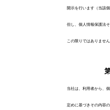
開示を行います（当該個
但し、個人情報保護法そ
About
この限りではありません
体験予約
当社は、利用者から、個
定めに基づきその内容の