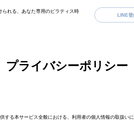
けられる、あなた専用のピラティス時
LINE
プライバシーポリシー
供する本サービス全般における、利用者の個人情報の取扱いに