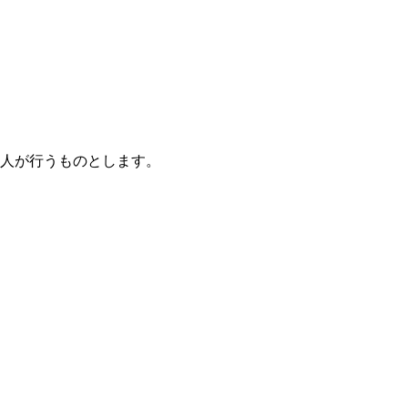
人が行うものとします。