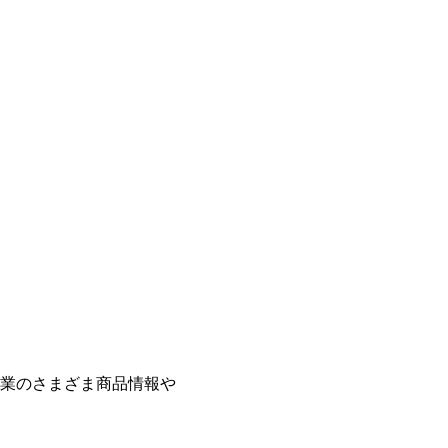
業のさまざま商品情報や