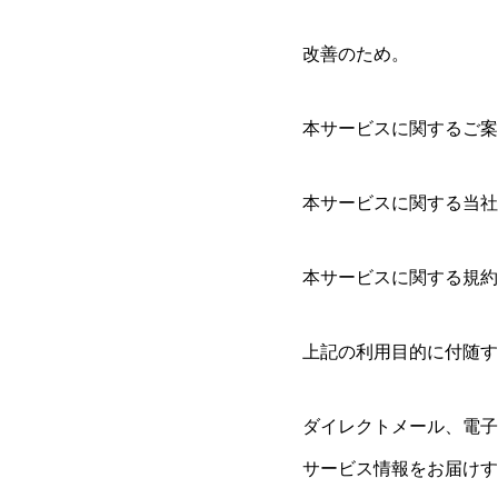
改善のため。
本サービスに関するご案
本サービスに関する当社
本サービスに関する規約
上記の利用目的に付随す
ダイレクトメール、電子
サービス情報をお届けす