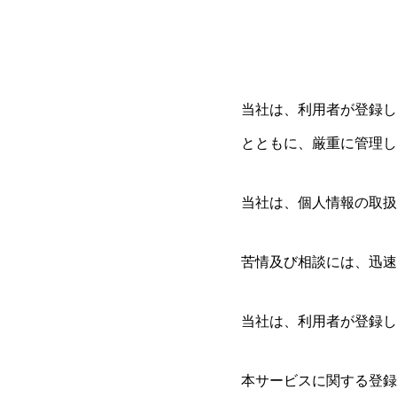
当社は、利用者が登録し
とともに、厳重に管理し
当社は、個人情報の取扱
苦情及び相談には、迅速
当社は、利用者が登録し
本サービスに関する登録