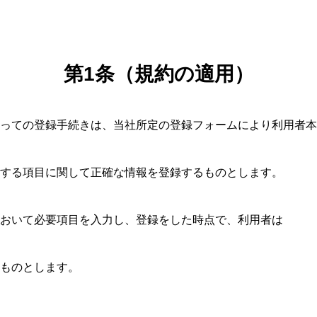
第
1
条（規約の適用）
っての登録手続きは、当社所定の登録フォームにより利用者本
する項目に関して正確な情報を登録するものとします。
おいて必要項目を入力し、登録をした時点で、利用者は
ものとします。