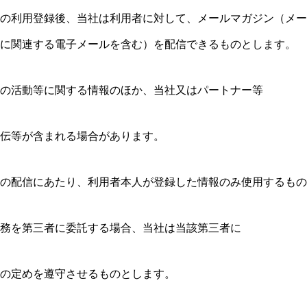
の利用登録後、当社は利用者に対して、メールマガジン（メー
に関連する電子メールを含む）を配信できるものとします。
の活動等に関する情報のほか、当社又はパートナー等
伝等が含まれる場合があります。
の配信にあたり、利用者本人が登録した情報のみ使用するもの
務を第三者に委託する場合、当社は当該第三者に
の定めを遵守させるものとします。