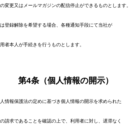
の変更又はメールマガジンの配信停止ができるものとします。
は登録解除を希望する場合、各種通知手段にて当社が
用者本人が手続きを行うものとします。
第
4
条（個人情報の開示）
人情報保護法の定めに基づき個人情報の開示を求められた
の請求であることを確認の上で、利用者に対し、遅滞なく