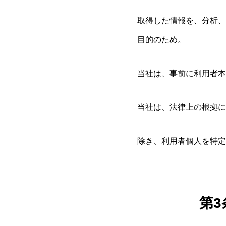
取得した情報を、分析、
目的のため。
当社は、事前に利用者本
当社は、法律上の根拠に
除き、利用者個人を特定
第
3