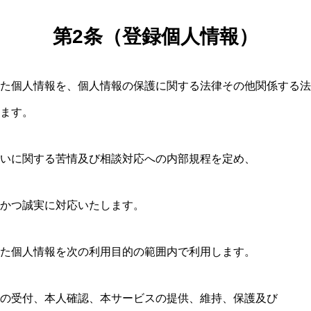
第
2
条（登録個人情報）
た個人情報を、個人情報の保護に関する法律その他関係する法
ます。
いに関する苦情及び相談対応への内部規程を定め、
かつ誠実に対応いたします。
た個人情報を次の利用目的の範囲内で利用します。
の受付、本人確認、本サービスの提供、維持、保護及び