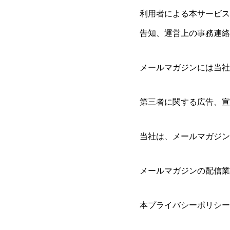
利用者による本サービス
告知、運営上の事務連絡
メールマガジンには当社
第三者に関する広告、宣
当社は、メールマガジン
メールマガジンの配信業
本プライバシーポリシー