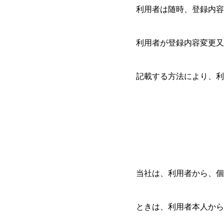
利用者は随時、登録内容
利用者が登録内容変更又
記載する方法により、利
当社は、利用者から、個
ときは、利用者本人から